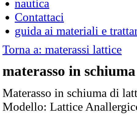
nautica
Contattaci
guida ai materiali e tratt
Torna a: materassi lattice
materasso in schiuma 
Materasso in schiuma di latt
Modello: Lattice Anallergic