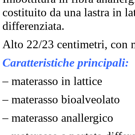
costituito da una lastra in l
differenziata.
Alto 22/23 centimetri, con m
Caratteristiche principali:
– materasso in lattice
– materasso bioalveolato
– materasso anallergico