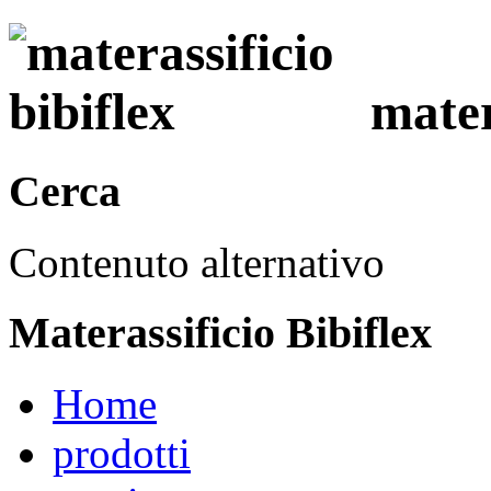
mater
Cerca
Contenuto alternativo
Materassificio Bibiflex
Home
prodotti