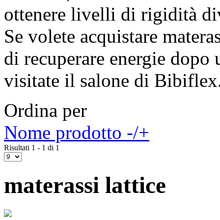
ottenere livelli di rigidità d
Se volete acquistare materas
di recuperare energie dopo 
visitate il salone di Bibiflex
Ordina per
Nome prodotto -/+
Risultati 1 - 1 di 1
materassi lattice