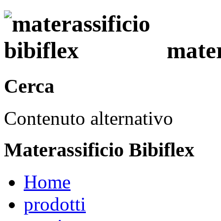
mater
Cerca
Contenuto alternativo
Materassificio Bibiflex
Home
prodotti