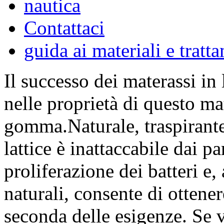
nautica
Contattaci
guida ai materiali e tratt
Il successo dei materassi in 
nelle proprietà di questo mat
gomma.Naturale, traspirante,
lattice è inattaccabile dai pa
proliferazione dei batteri e,
naturali, consente di ottenere
seconda delle esigenze. Se v