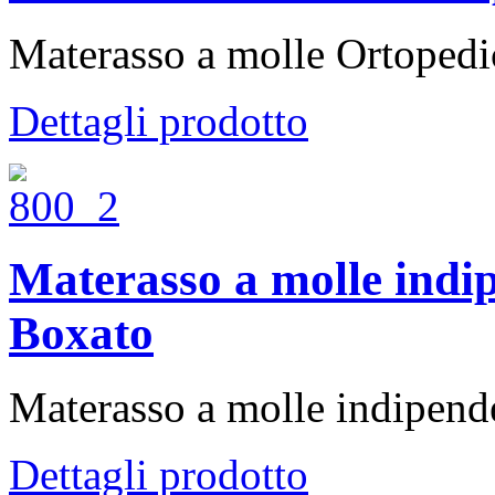
Materasso a molle Ortopedic
Dettagli prodotto
Materasso a molle indip
Boxato
Materasso a molle indipende
Dettagli prodotto