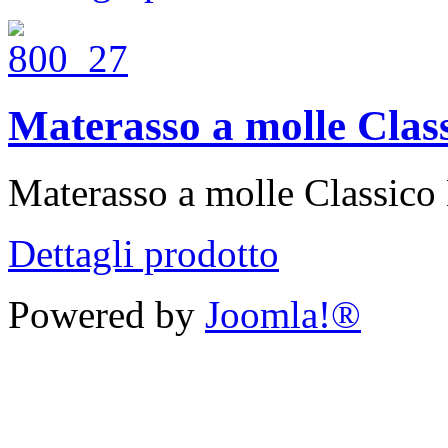
Materasso a molle Clas
Materasso a molle Classico 
Dettagli prodotto
Powered by
Joomla!®