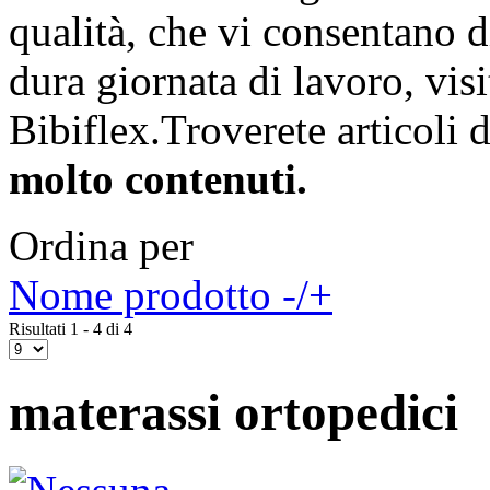
qualità, che vi consentano 
dura giornata di lavoro, visi
Bibiflex.Troverete articoli d
molto contenuti.
Ordina per
Nome prodotto -/+
Risultati 1 - 4 di 4
materassi ortopedici