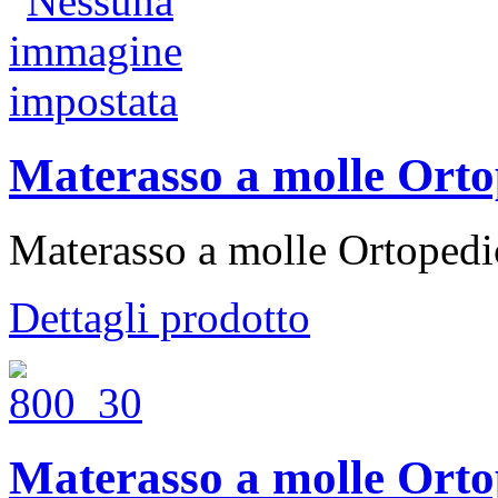
Materasso a molle Orto
Materasso a molle Ortopedi
Dettagli prodotto
Materasso a molle Orto